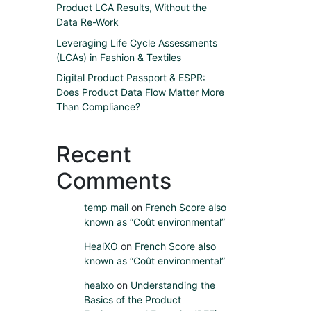
Product LCA Results, Without the
Data Re-Work
Leveraging Life Cycle Assessments
(LCAs) in Fashion & Textiles
Digital Product Passport & ESPR:
Does Product Data Flow Matter More
Than Compliance?
Recent
Comments
temp mail
on
French Score also
known as “Coût environmental”
HealXO
on
French Score also
known as “Coût environmental”
healxo
on
Understanding the
Basics of the Product