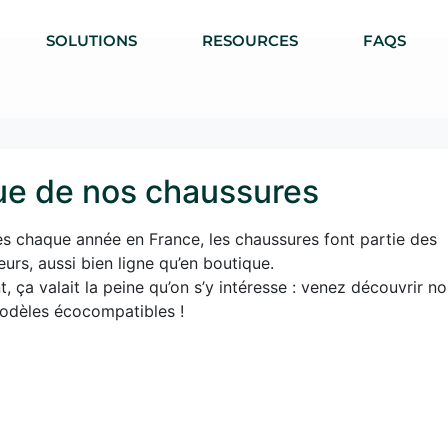
SOLUTIONS
RESOURCES
FAQS
ue de nos chaussures
es chaque année en France, les chaussures font partie des
urs, aussi bien ligne qu’en boutique.
, ça valait la peine qu’on s’y intéresse : venez découvrir no
odèles écocompatibles !