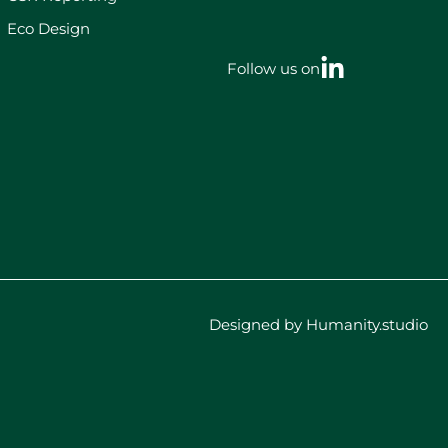
Eco Design
Follow us on
Designed by Humanity.studio