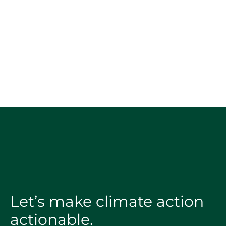
Let’s make climate action
actionable.