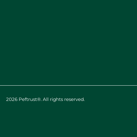
2026 Peftrust®. All rights reserved.