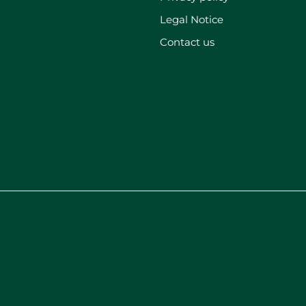
Legal Notice
Contact us